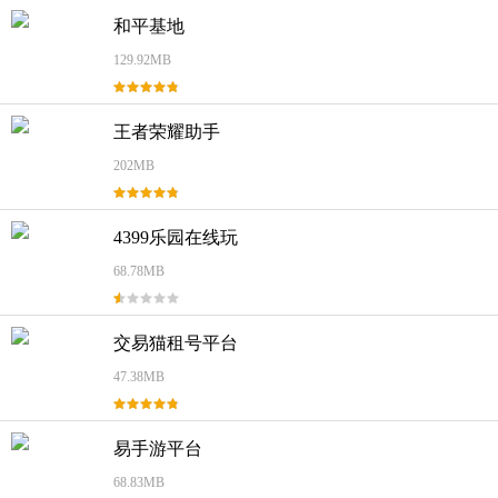
和平基地
129.92MB
王者荣耀助手
202MB
4399乐园在线玩
68.78MB
交易猫租号平台
47.38MB
易手游平台
68.83MB