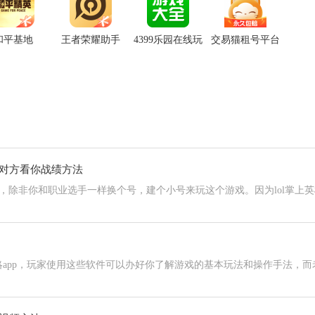
和平基地
王者荣耀助手
4399乐园在线玩
交易猫租号平台
让对方看你战绩方法
，除非你和职业选手一样换个号，建个小号来玩这个游戏。因为lol掌上英
略app，玩家使用这些软件可以办好你了解游戏的基本玩法和操作手法，而