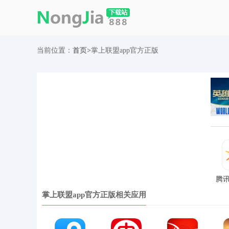
当前位置：
首页
>
掌上联盟app官方正版
腾
掌上联盟app官方正版相关应用