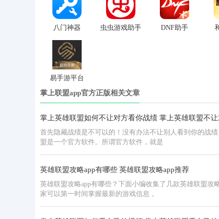
八门神器
虫虫游戏助手
DNF助手
易手游平台
掌上联盟app官方正版相关文章
掌上英雄联盟如何不让对方看你战绩 掌上英雄联盟不
首先隐藏战绩是不可以的！没有办法不让别人看到你的战绩
盟是一个官方软件。所谓官方软件，就是
英雄联盟攻略app有哪些 英雄联盟攻略app推荐
英雄联盟攻略app有哪些？下面小编收集了几款英雄联盟攻
家可以第一时间掌握最新的游戏信息，